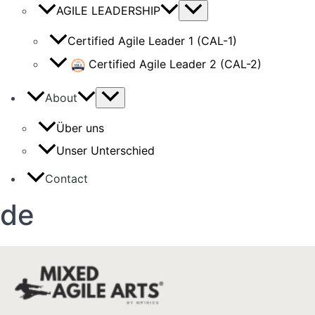
AGILE LEADERSHIP
Certified Agile Leader 1 (CAL-1)
Certified Agile Leader 2 (CAL-2)
About
Über uns
Unser Unterschied
Contact
de