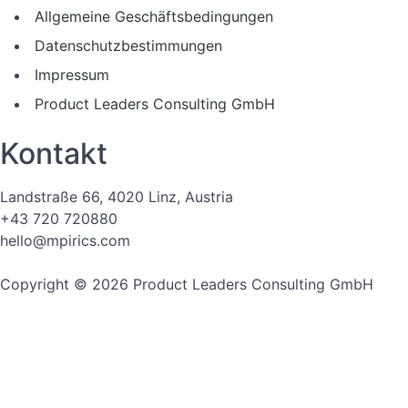
Allgemeine Geschäftsbedingungen
Datenschutzbestimmungen
Impressum
Product Leaders Consulting GmbH
Kontakt
Landstraße 66, 4020 Linz, Austria
+43 720 720880
hello@mpirics.com
Copyright © 2026 Product Leaders Consulting GmbH