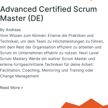
Advanced Certified Scrum
Master (DE)
By
Andreas
Vom Wissen zum Können: Erlerne die Praktiken und
Techniken, um dein Team zu Höchstleistungen zu führen,
mit dem Rest der Organisation effizient zu arbeiten und
Scrum im Unternehmen effektiv zu nutzen. Next Level
Scrum Mastery Werde ein wahrer Scrum Master und
erlerne fortgeschrittene Techniken für deine Arbeit:
Facilitation, Coaching, Mentoring und Training oder
Change Management
Advanced
Read More »
Certified
Scrum
Master