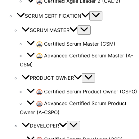
Certified Agile Leader 2 (CAL-2)
SCRUM CERTIFICATION
SCRUM MASTER
Certified Scrum Master (CSM)
Advanced Certified Scrum Master (A-
CSM)
PRODUCT OWNER
Certified Scrum Product Owner (CSPO)
Advanced Certified Scrum Product
Owner (A-CSPO)
DEVELOPER