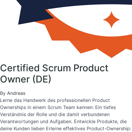
Certified Scrum Product
Owner (DE)
By
Andreas
Lerne das Handwerk des professionellen Product
Ownerships in einem Scrum Team kennen: Ein tiefes
Verständnis der Rolle und die damit verbundenen
Verantwortungen und Aufgaben. Entwickle Produkte, die
deine Kunden lieben Erlerne effektives Product-Ownership: