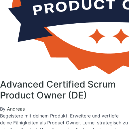
Advanced Certified Scrum
Product Owner (DE)
By
Andreas
Begeistere mit deinem Produkt. Erweitere und vertiefe
deine Fähigkeiten als Product Owner. Lerne, strategisch zu