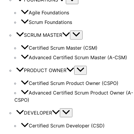
Agile Foundations
Scrum Foundations
SCRUM MASTER
Certified Scrum Master (CSM)
Advanced Certified Scrum Master (A-CSM)
PRODUCT OWNER
Certified Scrum Product Owner (CSPO)
Advanced Certified Scrum Product Owner (A-
CSPO)
DEVELOPER
Certified Scrum Developer (CSD)