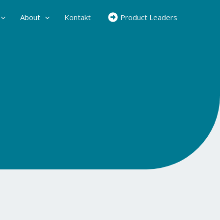
About
Kontakt
Product Leaders