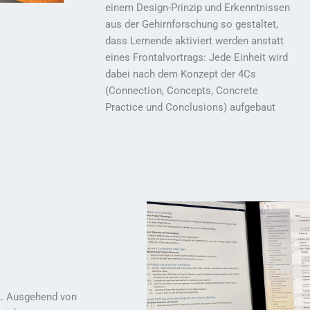
einem Design-Prinzip und Erkenntnissen
aus der Gehirnforschung so gestaltet,
dass Lernende aktiviert werden anstatt
eines Frontalvortrags: Jede Einheit wird
dabei nach dem Konzept der 4Cs
(Connection, Concepts, Concrete
Practice und Conclusions) aufgebaut
lt. Ausgehend von