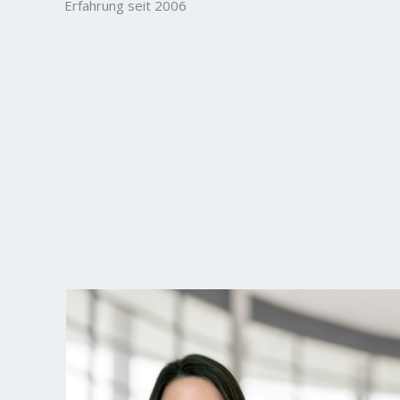
Erfahrung seit 2006