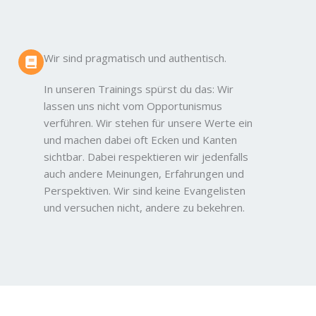
Wir sind pragmatisch und authentisch.
In unseren Trainings spürst du das: Wir
lassen uns nicht vom Opportunismus
verführen. Wir stehen für unsere Werte ein
und machen dabei oft Ecken und Kanten
sichtbar. Dabei respektieren wir jedenfalls
auch andere Meinungen, Erfahrungen und
Perspektiven. Wir sind keine Evangelisten
und versuchen nicht, andere zu bekehren.