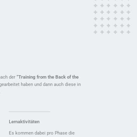
 nach der
“Training from the Back of the
arbeitet haben und dann auch diese in
.
Lernaktivitäten
Es kommen dabei pro Phase die