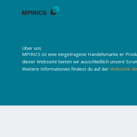
Skip
to
content
Über uns
MPIRICS ist eine eingetragene Handelsmarke er Prod
dieser Webseite bieten wir ausschließlich unsere Scrum
Weitere Informationen findest du auf der
Webseite de