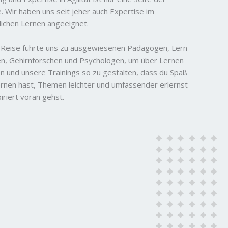
e. Wir haben uns seit jeher auch Expertise im
ichen Lernen angeeignet.
Reise führte uns zu ausgewiesenen Pädagogen, Lern-
n, Gehirnforschen und Psychologen, um über Lernen
en und unsere Trainings so zu gestalten, dass du Spaß
rnen hast, Themen leichter und umfassender erlernst
iriert voran gehst.