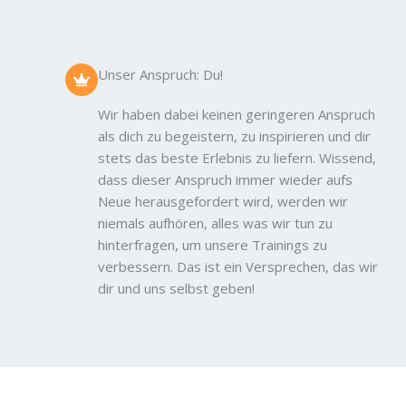
Unser Anspruch: Du!
Wir haben dabei keinen geringeren Anspruch
als dich zu begeistern, zu inspirieren und dir
stets das beste Erlebnis zu liefern. Wissend,
dass dieser Anspruch immer wieder aufs
Neue herausgefordert wird, werden wir
niemals aufhören, alles was wir tun zu
hinterfragen, um unsere Trainings zu
verbessern. Das ist ein Versprechen, das wir
dir und uns selbst geben!