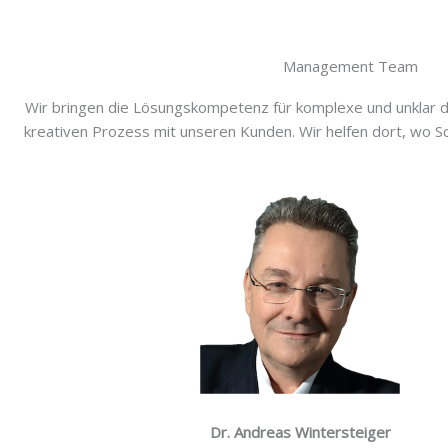
Management Team
Wir bringen die Lösungskompetenz für komplexe und unklar de
kreativen Prozess mit unseren Kunden. Wir helfen dort, wo Sc
Dr. Andreas Wintersteiger