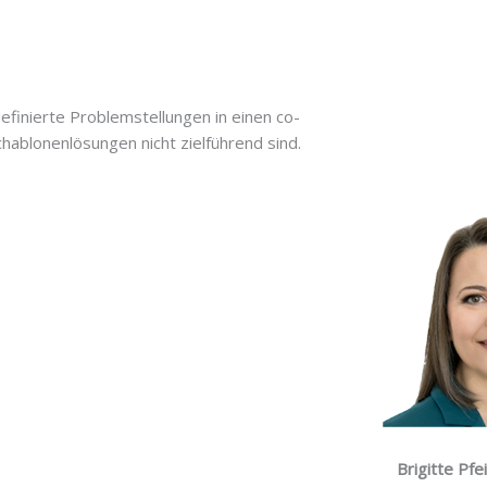
finierte Problemstellungen in einen co-
hablonenlösungen nicht zielführend sind.
Brigitte Pfe