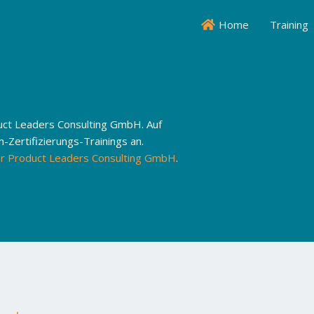
Home
Training
uct Leaders Consulting GmbH. Auf
-Zertifizierungs-Trainings an.
r Product Leaders Consulting GmbH
.