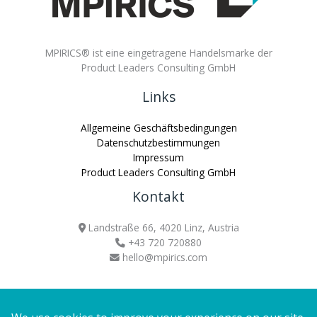
MPIRICS® ist eine eingetragene Handelsmarke der
Product Leaders Consulting GmbH
Links
Allgemeine Geschäftsbedingungen
Datenschutzbestimmungen
Impressum
Product Leaders Consulting GmbH
Kontakt
Landstraße 66, 4020 Linz, Austria
+43 720 720880
hello@mpirics.com