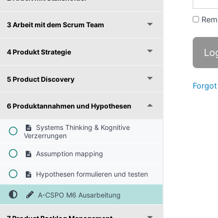
Rem
3 Arbeit mit dem Scrum Team
4 Produkt Strategie
5 Product Discovery
Forgot
6 Produktannahmen und Hypothesen
Systems Thinking & Kognitive
Verzerrungen
Assumption mapping
Hypothesen formulieren und testen
A-CSPO M6 Ausarbeitung