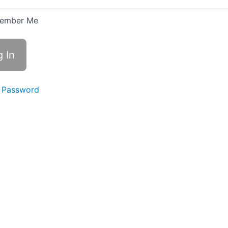
ember Me
 Password